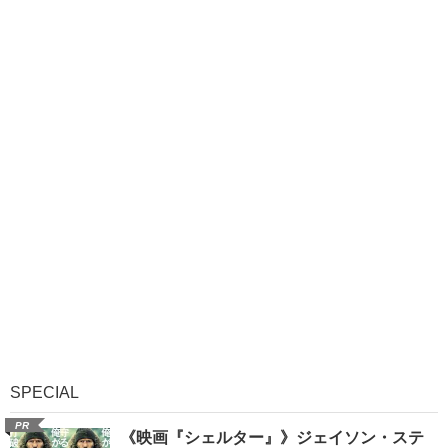
SPECIAL
PR
《映画『シェルター』》ジェイソン・ステ