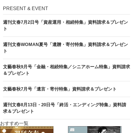
PRESENT & EVENT
週刊文春7月2日号「資産運用・相続特集」資料請求＆プレゼン
ト
週刊文春WOMAN夏号「遺贈・寄付特集」資料請求＆プレゼン
ト
文藝春秋9月号「金融・相続特集／シニアホーム特集」資料請求
＆プレゼント
文藝春秋7月号「遺言・寄付特集」資料請求＆プレゼント
週刊文春8月13日・20日号「終活・エンディング特集」資料請
求＆プレゼント
おすすめ一覧