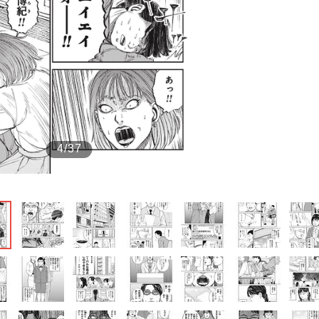
もっと見る
4/37