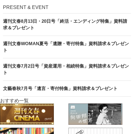
PRESENT & EVENT
週刊文春8月13日・20日号「終活・エンディング特集」資料請
求＆プレゼント
週刊文春WOMAN夏号「遺贈・寄付特集」資料請求＆プレゼン
ト
週刊文春7月2日号「資産運用・相続特集」資料請求＆プレゼン
ト
文藝春秋7月号「遺言・寄付特集」資料請求＆プレゼント
おすすめ一覧