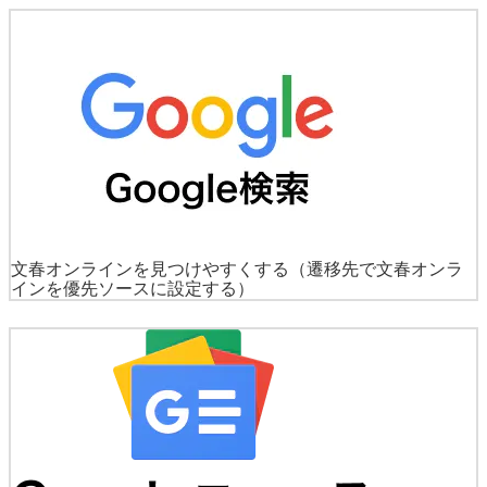
文春オンラインを見つけやすくする
（遷移先で文春オンラ
インを優先ソースに設定する）