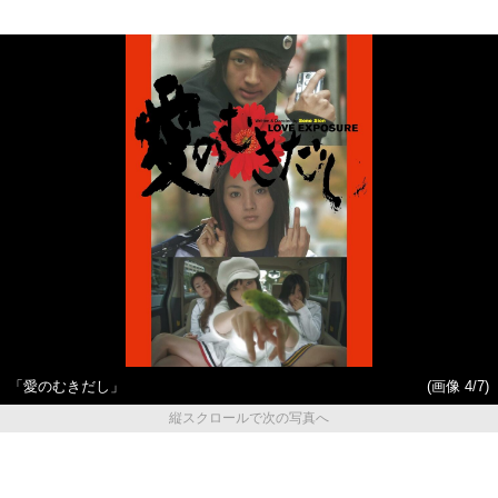
「愛のむきだし」
(画像 4/7)
縦スクロールで次の写真へ