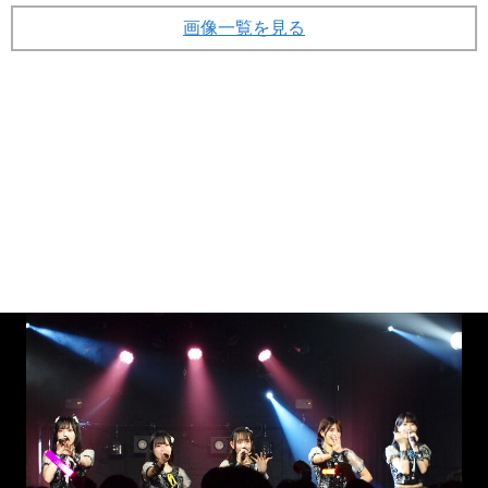
画像一覧を見る