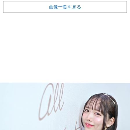
画像一覧を見る