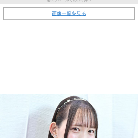
画像一覧を見る