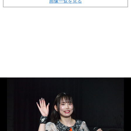
画像一覧を見る