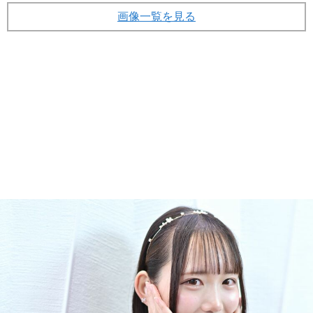
画像一覧を見る