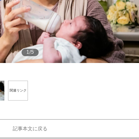
もっと見る
1/5
関連リンク
記事本文に戻る