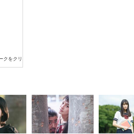
ークをクリ