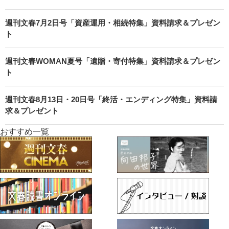
週刊文春7月2日号「資産運用・相続特集」資料請求＆プレゼン
ト
週刊文春WOMAN夏号「遺贈・寄付特集」資料請求＆プレゼン
ト
週刊文春8月13日・20日号「終活・エンディング特集」資料請
求＆プレゼント
おすすめ一覧