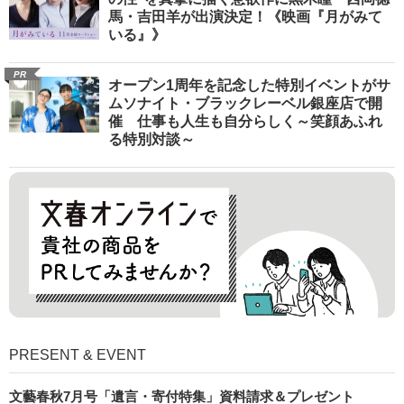
馬・吉田羊が出演決定！《映画『月がみて
いる』》
PR
オープン1周年を記念した特別イベントがサ
ムソナイト・ブラックレーベル銀座店で開
催 仕事も人生も自分らしく～笑顔あふれ
る特別対談～
PRESENT & EVENT
文藝春秋7月号「遺言・寄付特集」資料請求＆プレゼント