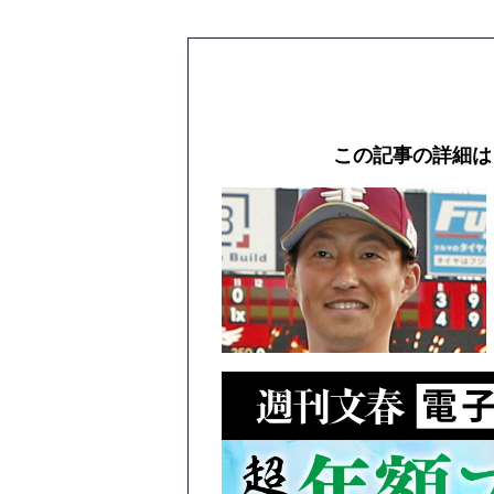
この記事の詳細は