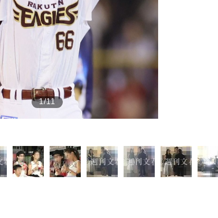
もっと見る
1/11