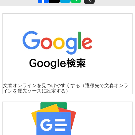
文春オンラインを見つけやすくする
（遷移先で文春オンラ
インを優先ソースに設定する）