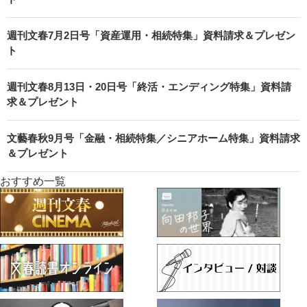
週刊文春7月2日号「資産運用・相続特集」資料請求＆プレゼン
ト
週刊文春8月13日・20日号「終活・エンディング特集」資料請
求＆プレゼント
文藝春秋9月号「金融・相続特集／シニアホーム特集」資料請求
＆プレゼント
おすすめ一覧