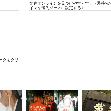
文春オンラインを見つけやすくする
（遷移先
インを優先ソースに設定する）
ークをクリ