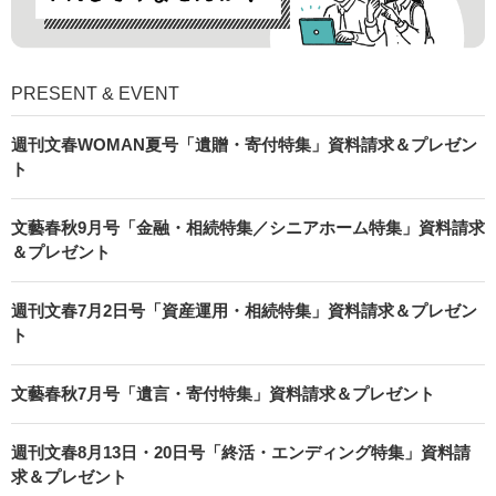
PRESENT & EVENT
週刊文春WOMAN夏号「遺贈・寄付特集」資料請求＆プレゼン
ト
文藝春秋9月号「金融・相続特集／シニアホーム特集」資料請求
＆プレゼント
週刊文春7月2日号「資産運用・相続特集」資料請求＆プレゼン
ト
文藝春秋7月号「遺言・寄付特集」資料請求＆プレゼント
週刊文春8月13日・20日号「終活・エンディング特集」資料請
求＆プレゼント