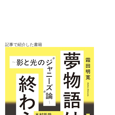
記事で紹介した書籍