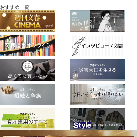
おすすめ一覧