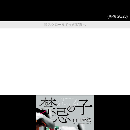
(画像 20/23)
縦スクロールで次の写真へ