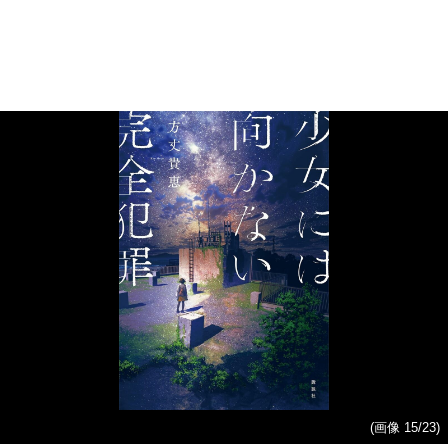
(画像 15/23)