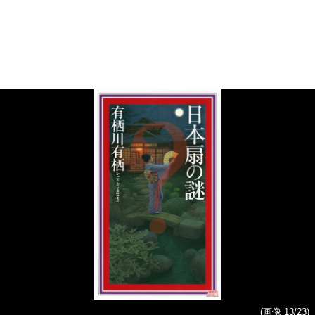
(画像 13/23)