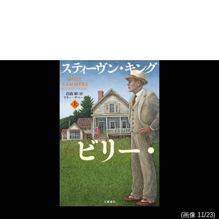
(画像 11/23)