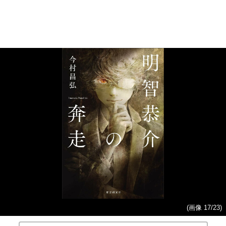
(画像 17/23)