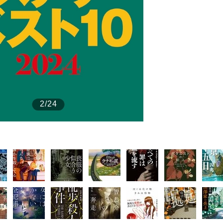
もっと見る
2/24