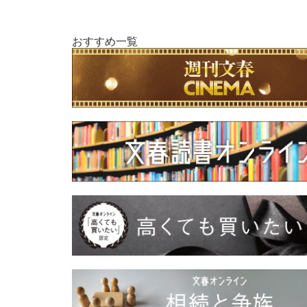
おすすめ一覧