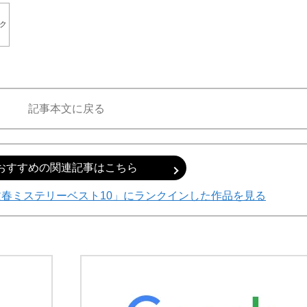
ク
記事本文に戻る
おすすめの関連記事はこちら
文春ミステリーベスト10」にランクインした作品を見る