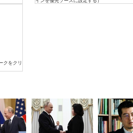
インを優先ソースに設定する）
ークをクリ