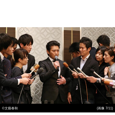
©文藝春秋
(画像 7/11)