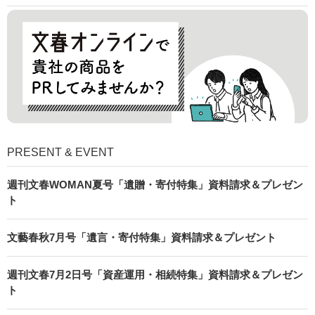
PRESENT & EVENT
週刊文春WOMAN夏号「遺贈・寄付特集」資料請求＆プレゼン
ト
文藝春秋7月号「遺言・寄付特集」資料請求＆プレゼント
週刊文春7月2日号「資産運用・相続特集」資料請求＆プレゼン
ト