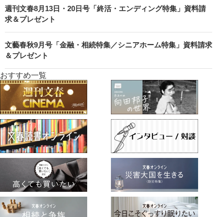
週刊文春8月13日・20日号「終活・エンディング特集」資料請
求＆プレゼント
文藝春秋9月号「金融・相続特集／シニアホーム特集」資料請求
＆プレゼント
おすすめ一覧