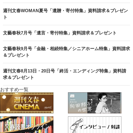
週刊文春WOMAN夏号「遺贈・寄付特集」資料請求＆プレゼン
ト
文藝春秋7月号「遺言・寄付特集」資料請求＆プレゼント
文藝春秋9月号「金融・相続特集／シニアホーム特集」資料請求
＆プレゼント
週刊文春8月13日・20日号「終活・エンディング特集」資料請
求＆プレゼント
おすすめ一覧