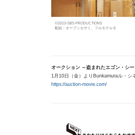
©2023-SBS PRODUCTIONS
配給：オープンセサミ、フルモテルモ
オークション ～盗まれたエゴン・シー
1月10日（金）よりBunkamuraル
https://auction-movie.com/