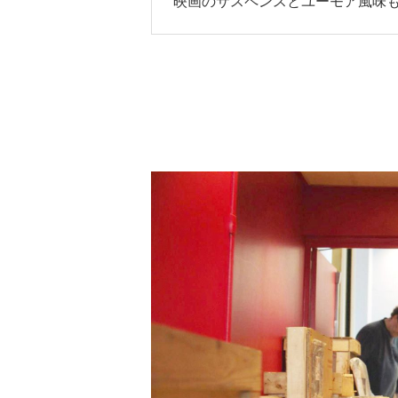
映画のサスペンスとユーモア風味