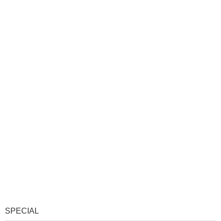
SPECIAL