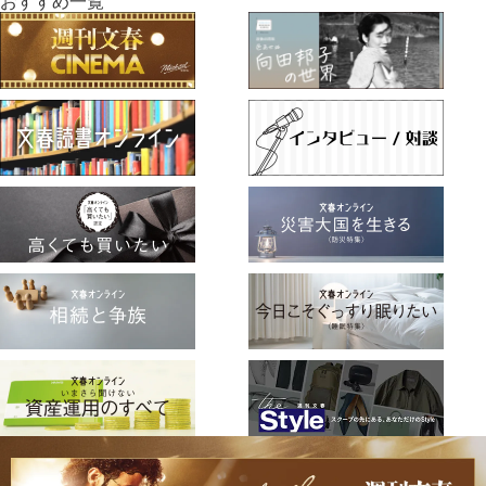
おすすめ一覧