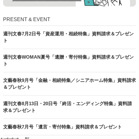
PRESENT & EVENT
週刊文春7月2日号「資産運用・相続特集」資料請求＆プレゼン
ト
週刊文春WOMAN夏号「遺贈・寄付特集」資料請求＆プレゼン
ト
文藝春秋9月号「金融・相続特集／シニアホーム特集」資料請求
＆プレゼント
週刊文春8月13日・20日号「終活・エンディング特集」資料請
求＆プレゼント
文藝春秋7月号「遺言・寄付特集」資料請求＆プレゼント