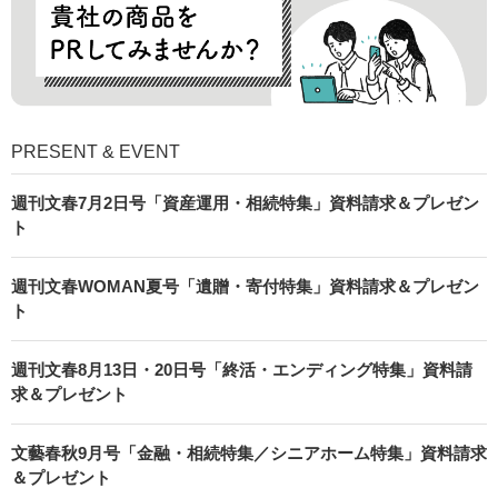
PRESENT & EVENT
週刊文春7月2日号「資産運用・相続特集」資料請求＆プレゼン
ト
週刊文春WOMAN夏号「遺贈・寄付特集」資料請求＆プレゼン
ト
週刊文春8月13日・20日号「終活・エンディング特集」資料請
求＆プレゼント
文藝春秋9月号「金融・相続特集／シニアホーム特集」資料請求
＆プレゼント