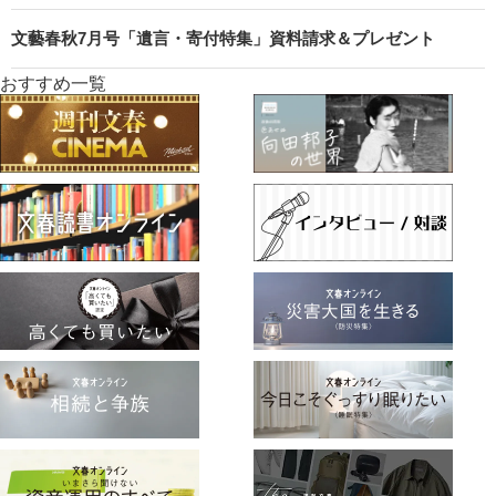
文藝春秋7月号「遺言・寄付特集」資料請求＆プレゼント
おすすめ一覧