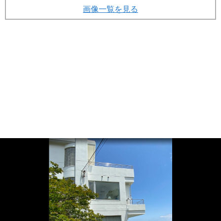
画像一覧を見る