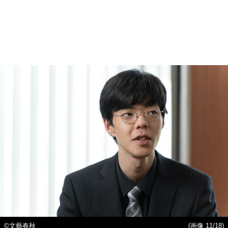
©︎文藝春秋
(画像 11/18)