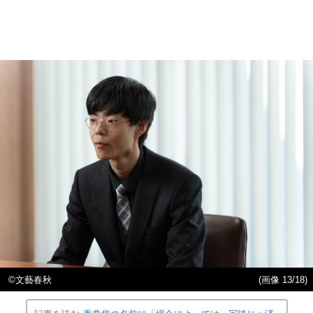
©︎文藝春秋
(画像 13/18)