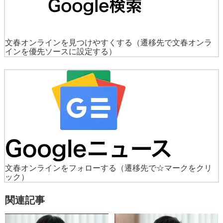
文春オンラインを見つけやすくする
（遷移先で文春オンラ
インを優先ソースに設定する）
文春オンラインをフォローする
（遷移先で☆マークをクリ
ック）
関連記事