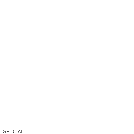
SPECIAL