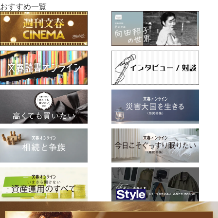
おすすめ一覧