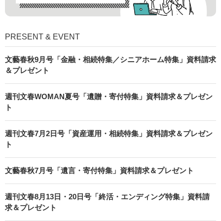
PRESENT & EVENT
文藝春秋9月号「金融・相続特集／シニアホーム特集」資料請求
＆プレゼント
週刊文春WOMAN夏号「遺贈・寄付特集」資料請求＆プレゼン
ト
週刊文春7月2日号「資産運用・相続特集」資料請求＆プレゼン
ト
文藝春秋7月号「遺言・寄付特集」資料請求＆プレゼント
週刊文春8月13日・20日号「終活・エンディング特集」資料請
求＆プレゼント