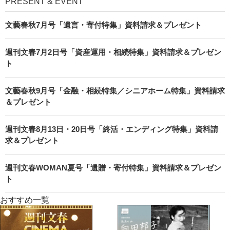
PRESENT & EVENT
文藝春秋7月号「遺言・寄付特集」資料請求＆プレゼント
週刊文春7月2日号「資産運用・相続特集」資料請求＆プレゼン
ト
文藝春秋9月号「金融・相続特集／シニアホーム特集」資料請求
＆プレゼント
週刊文春8月13日・20日号「終活・エンディング特集」資料請
求＆プレゼント
週刊文春WOMAN夏号「遺贈・寄付特集」資料請求＆プレゼン
ト
おすすめ一覧