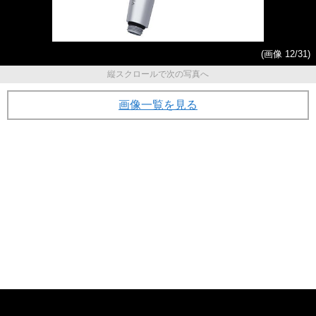
(画像 12/31)
縦スクロールで次の写真へ
画像一覧を見る