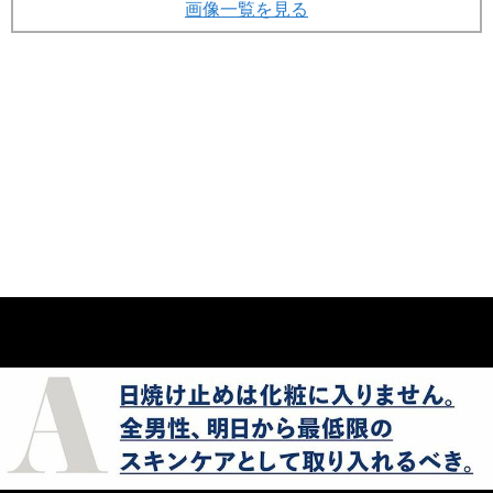
画像一覧を見る