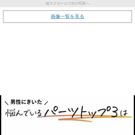
縦スクロールで次の写真へ
画像一覧を見る