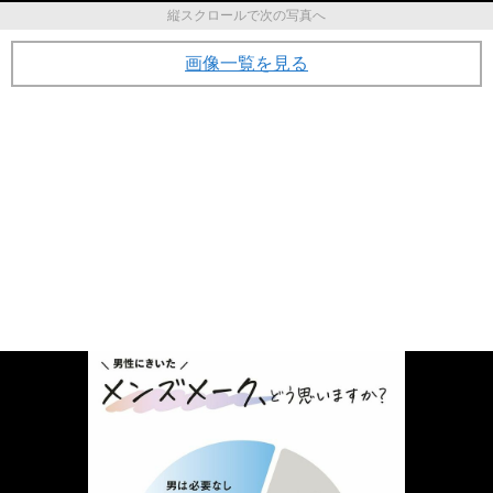
縦スクロールで次の写真へ
画像一覧を見る