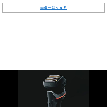
画像一覧を見る