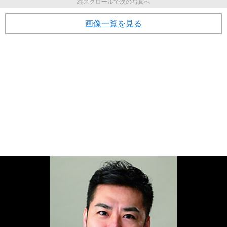
縦スクロールで次の写真へ
画像一覧を見る