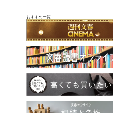
おすすめ一覧