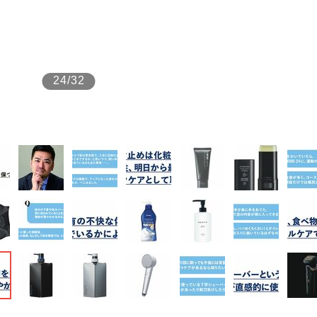
もっと見る
24/32