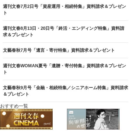
週刊文春7月2日号「資産運用・相続特集」資料請求＆プレゼン
ト
週刊文春8月13日・20日号「終活・エンディング特集」資料請
求＆プレゼント
文藝春秋7月号「遺言・寄付特集」資料請求＆プレゼント
週刊文春WOMAN夏号「遺贈・寄付特集」資料請求＆プレゼン
ト
文藝春秋9月号「金融・相続特集／シニアホーム特集」資料請求
＆プレゼント
おすすめ一覧