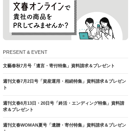
PRESENT & EVENT
文藝春秋7月号「遺言・寄付特集」資料請求＆プレゼント
週刊文春7月2日号「資産運用・相続特集」資料請求＆プレゼン
ト
週刊文春8月13日・20日号「終活・エンディング特集」資料請
求＆プレゼント
週刊文春WOMAN夏号「遺贈・寄付特集」資料請求＆プレゼン