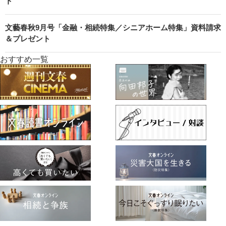
ト
文藝春秋9月号「金融・相続特集／シニアホーム特集」資料請求
＆プレゼント
おすすめ一覧