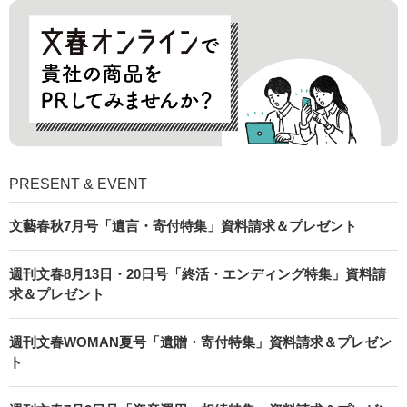
PRESENT & EVENT
文藝春秋7月号「遺言・寄付特集」資料請求＆プレゼント
週刊文春8月13日・20日号「終活・エンディング特集」資料請
求＆プレゼント
週刊文春WOMAN夏号「遺贈・寄付特集」資料請求＆プレゼン
ト