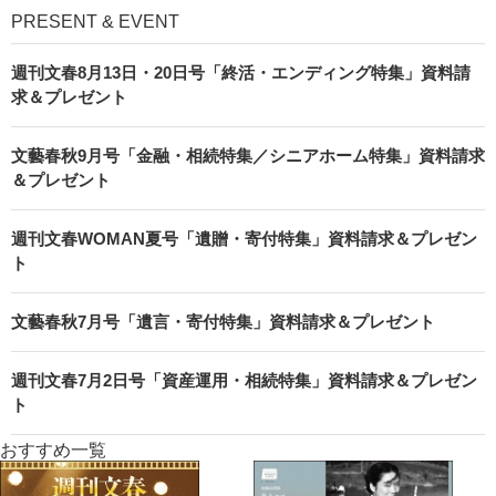
PRESENT & EVENT
週刊文春8月13日・20日号「終活・エンディング特集」資料請
求＆プレゼント
文藝春秋9月号「金融・相続特集／シニアホーム特集」資料請求
＆プレゼント
週刊文春WOMAN夏号「遺贈・寄付特集」資料請求＆プレゼン
ト
文藝春秋7月号「遺言・寄付特集」資料請求＆プレゼント
週刊文春7月2日号「資産運用・相続特集」資料請求＆プレゼン
ト
おすすめ一覧