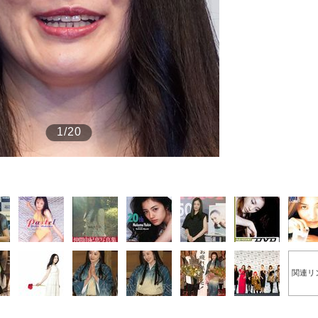
もっと見る
1/20
関連リ