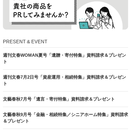
PRESENT & EVENT
週刊文春WOMAN夏号「遺贈・寄付特集」資料請求＆プレゼン
ト
週刊文春7月2日号「資産運用・相続特集」資料請求＆プレゼン
ト
文藝春秋7月号「遺言・寄付特集」資料請求＆プレゼント
文藝春秋9月号「金融・相続特集／シニアホーム特集」資料請求
＆プレゼント