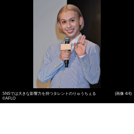
SNSでは大きな影響力を持つタレントのりゅうちぇる
(画像 4/4)
©AFLO