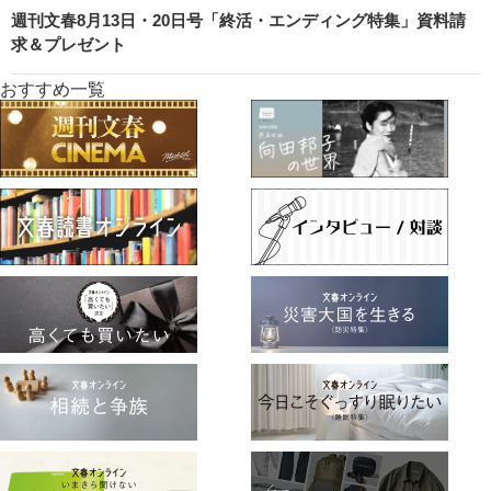
週刊文春8月13日・20日号「終活・エンディング特集」資料請
求＆プレゼント
おすすめ一覧