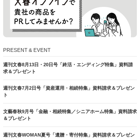
PRESENT & EVENT
週刊文春8月13日・20日号「終活・エンディング特集」資料請
求＆プレゼント
週刊文春7月2日号「資産運用・相続特集」資料請求＆プレゼン
ト
文藝春秋9月号「金融・相続特集／シニアホーム特集」資料請求
＆プレゼント
週刊文春WOMAN夏号「遺贈・寄付特集」資料請求＆プレゼン