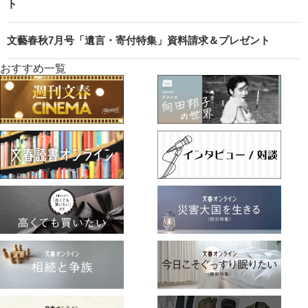
ト
文藝春秋7月号「遺言・寄付特集」資料請求＆プレゼント
おすすめ一覧