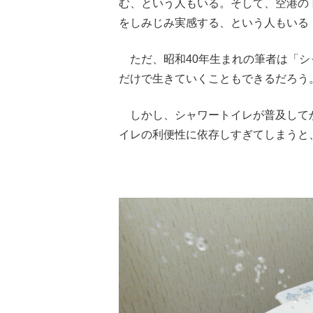
む、という人もいる。そして、空港の
をしみじみ実感する、という人もいる
ただ、昭和40年生まれの筆者は「シ
だけで生きていくこともできるだろう
しかし、シャワートイレが普及して
イレの利便性に依存しすぎてしまうと