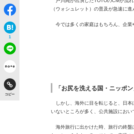
戸川純が出演したTOTOのCMが流れ
（ウォシュレット）の普及が急速に進
今では多くの家庭はもちろん、企業
1
「お尻を洗える国・ニッポン
コピー
しかし、海外に目を転じると、日本
いないところが多く、公共施設におい
海外旅行に出かけた時、旅行の終盤