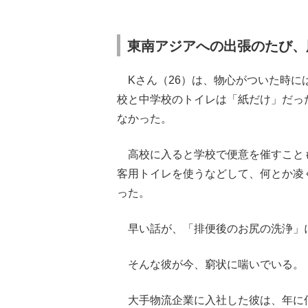
東南アジアへの出張のたび、
Kさん（26）は、物心がついた時に
校と中学校のトイレは「紙だけ」だっ
なかった。
高校に入ると学校で便意を催すこと
客用トイレを使うなどして、何とか凌
った。
早い話が、「排便後のお尻の洗浄」
そんな彼が今、窮状に喘いでいる。
大手物流企業に入社した彼は、年に何