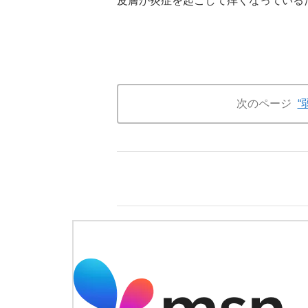
皮膚が炎症を起こして痒くなっている
次のページ
“