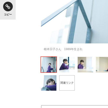
コピー
根本宗子さん 1989年生まれ
関連リンク