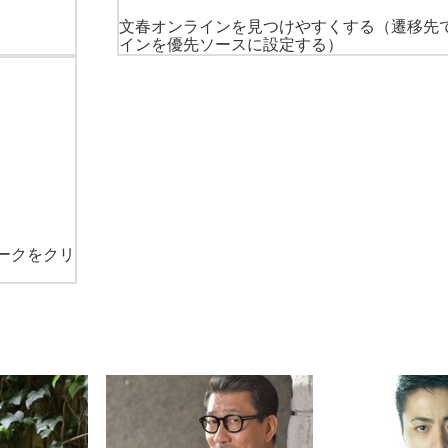
文春オンラインを見つけやすくする
（遷移先
インを優先ソースに設定する）
ークをクリ