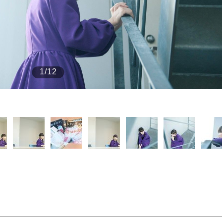
もっと見る
1/12