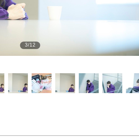
もっと見る
3/12