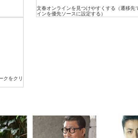
文春オンラインを見つけやすくする
（遷移先
インを優先ソースに設定する）
ークをクリ