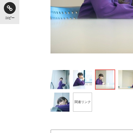
コピー
関連リンク