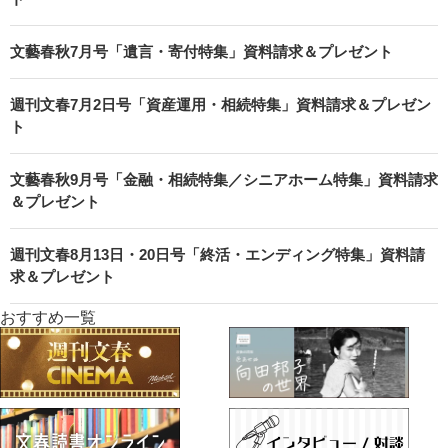
文藝春秋7月号「遺言・寄付特集」資料請求＆プレゼント
週刊文春7月2日号「資産運用・相続特集」資料請求＆プレゼン
ト
文藝春秋9月号「金融・相続特集／シニアホーム特集」資料請求
＆プレゼント
週刊文春8月13日・20日号「終活・エンディング特集」資料請
求＆プレゼント
おすすめ一覧