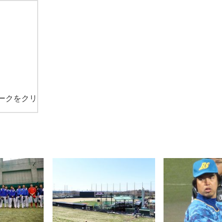
ークをクリ