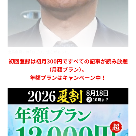
出馬会見では「おごり、慢心があった」
初回登録は初月300円ですべての記事が読み放題
（月額プラン）。
年額プランはキャンペーン中！