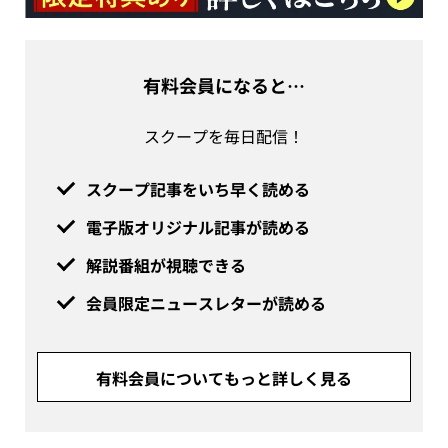
有料会員になると…
スクープを毎日配信！
スクープ記事をいち早く読める
電子版オリジナル記事が読める
解説番組が視聴できる
会員限定ニュースレターが読める
有料会員についてもっと詳しく見る