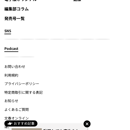
編集部コラム
発売号一覧
SNS
Podcast
お問い合わせ
利用規約
プライバシーポリシー
特定商取引に関する表記
お知らせ
よくあるご質問
文春オンライン
おすすめ記事
運営会社