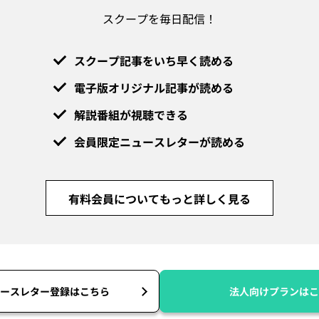
スクープを毎日配信！
スクープ記事をいち早く読める
電子版オリジナル記事が読める
解説番組が視聴できる
会員限定ニュースレターが読める
有料会員についてもっと詳しく見る
ースレター登録はこちら
法人向けプランはこ