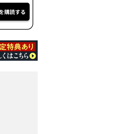
を購読する