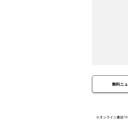
無料ニュ
※オンライン書店「Fu