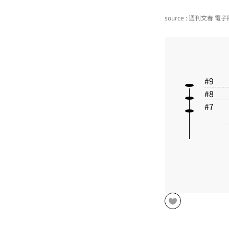
source : 週刊文春 