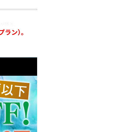
人が語る。
プラン）。