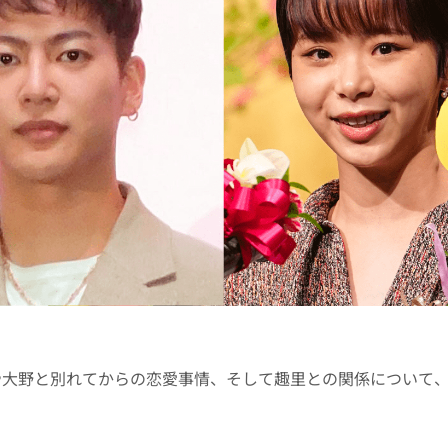
大野と別れてからの恋愛事情、そして趣里との関係について、