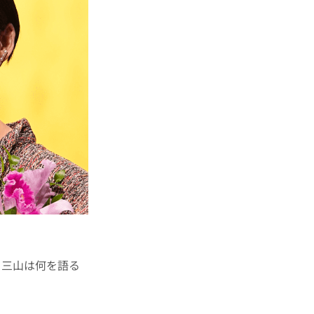
三山は何を語る