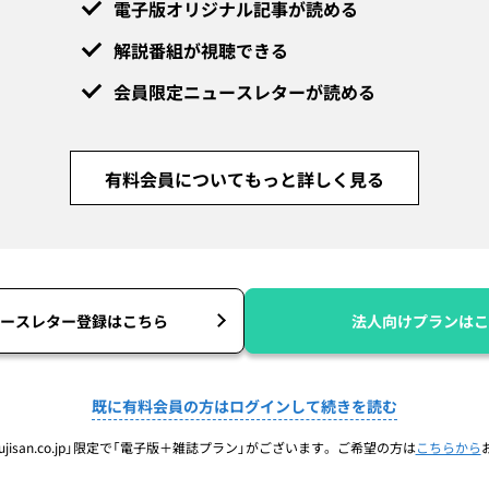
電子版オリジナル記事が読める
解説番組が視聴できる
会員限定ニュースレターが読める
有料会員についてもっと詳しく見る
ースレター登録はこちら
法人向けプランはこ
既に有料会員の方はログインして続きを読む
jisan.co.jp」限定で「電子版＋雑誌プラン」がございます。ご希望の方は
こちらから