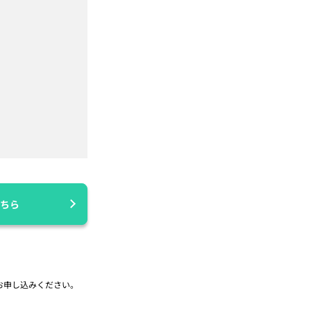
ちら
お申し込みください。