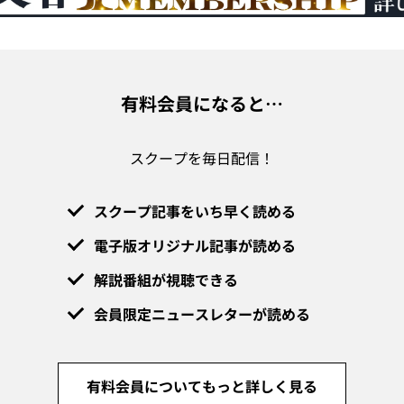
有料会員になると…
スクープを毎日配信！
スクープ記事をいち早く読める
電子版オリジナル記事が読める
解説番組が視聴できる
会員限定ニュースレターが読める
有料会員についてもっと詳しく見る