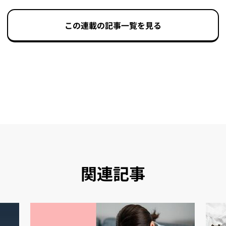
この連載の記事一覧を見る
関連記事