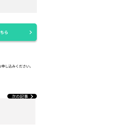
ちら
お申し込みください。
次の記事