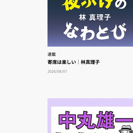
連載
寄席は楽しい｜林真理子
2026/08/07