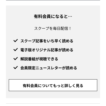
有料会員になると…
スクープを毎日配信！
スクープ記事をいち早く読める
電子版オリジナル記事が読める
解説番組が視聴できる
会員限定ニュースレターが読める
有料会員についてもっと詳しく見る