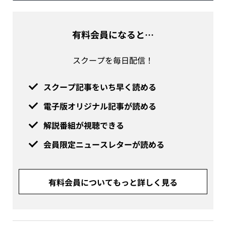
有料会員になると…
スクープを毎日配信！
スクープ記事をいち早く読める
電子版オリジナル記事が読める
解説番組が視聴できる
会員限定ニュースレターが読める
有料会員についてもっと詳しく見る