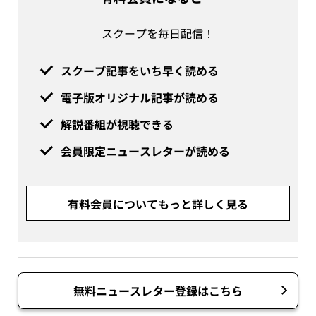
スクープを毎日配信！
スクープ記事をいち早く読める
電子版オリジナル記事が読める
解説番組が視聴できる
会員限定ニュースレターが読める
有料会員についてもっと詳しく見る
無料ニュースレター登録はこちら