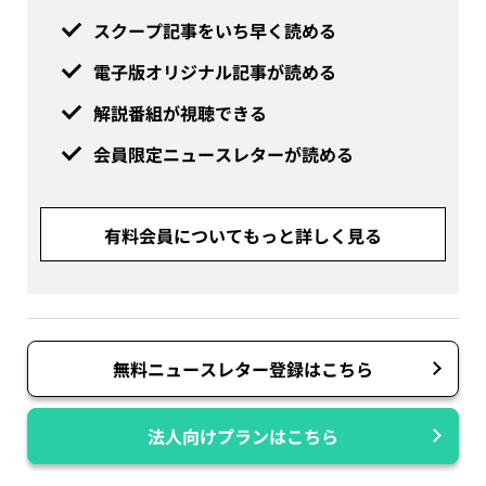
スクープ記事をいち早く読める
電子版オリジナル記事が読める
解説番組が視聴できる
会員限定ニュースレターが読める
有料会員についてもっと詳しく見る
無料ニュースレター登録はこちら
法人向けプランはこちら