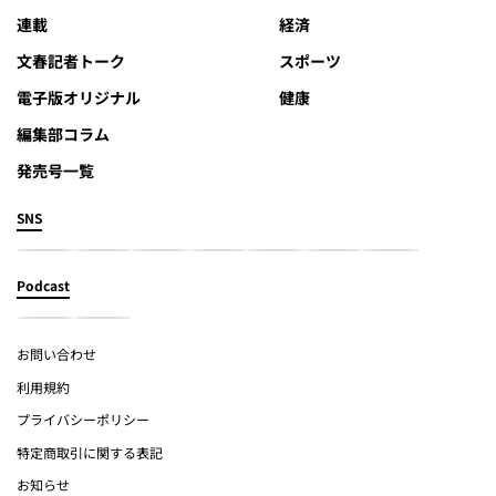
連載
経済
文春記者トーク
スポーツ
電子版オリジナル
健康
編集部コラム
発売号一覧
SNS
Podcast
お問い合わせ
利用規約
プライバシーポリシー
特定商取引に関する表記
お知らせ