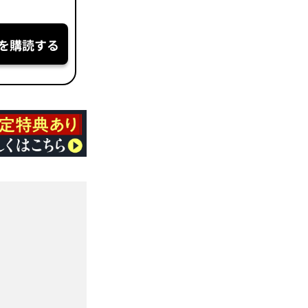
を購読する