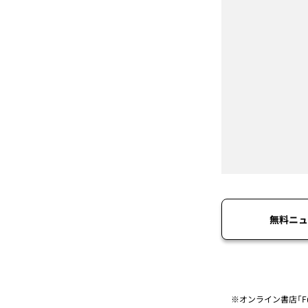
無料ニュ
※オンライン書店「Fu