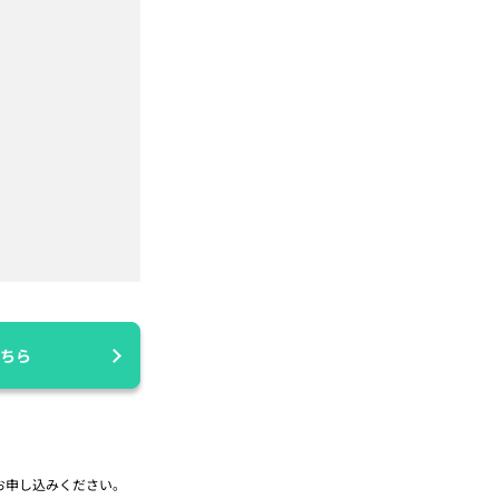
ちら
お申し込みください。