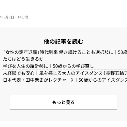
026年5月7日・14日号
他の記事を読む
「女性の定年退職」時代到来 働き続けることも選択肢に｜50
たちはどう生きるか」
学びを人生の羅針盤に｜50歳からの学び直し
未経験でも安心！風を感じる大人のアイスダンス《長野五輪
日本代表・田中衆史がレクチャー》｜50歳からのアイスダン
もっと見る