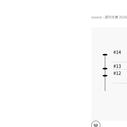
source : 週刊文春 2