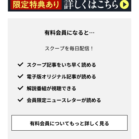
有料会員になると…
スクープを毎日配信！
スクープ記事をいち早く読める
電子版オリジナル記事が読める
解説番組が視聴できる
会員限定ニュースレターが読める
有料会員についてもっと詳しく見る