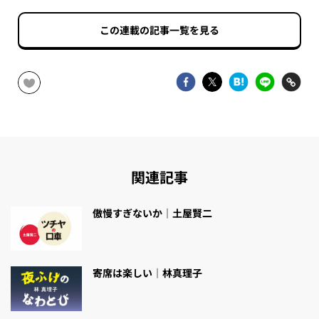
この連載の記事一覧を見る
関連記事
傲慢すぎないか｜土屋賢二
寄席は楽しい｜林真理子