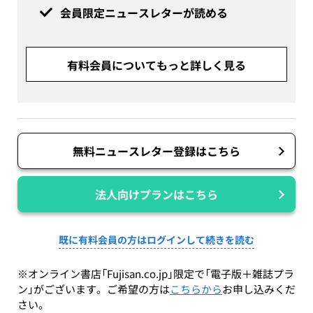
会員限定ニュースレターが読める
有料会員についてもっと詳しく見る
無料ニュースレター登録はこちら
法人向けプランはこちら
既に有料会員の方はログインして続きを読む
※オンライン書店「Fujisan.co.jp」限定で「電子版＋雑誌プラ
ン」がございます。ご希望の方は
こちらから
お申し込みくだ
さい。