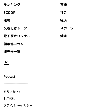
ランキング
芸能
SCOOP!
社会
連載
経済
文春記者トーク
スポーツ
電子版オリジナル
健康
編集部コラム
発売号一覧
SNS
Podcast
お問い合わせ
利用規約
プライバシーポリシー