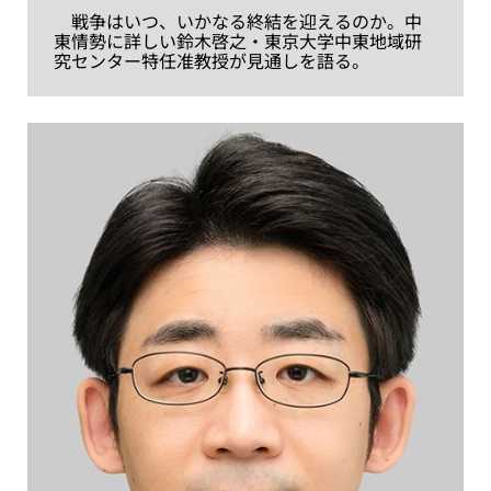
戦争はいつ、いかなる終結を迎えるのか。中
東情勢に詳しい鈴木啓之・東京大学中東地域研
究センター特任准教授が見通しを語る。