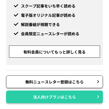
スクープ記事をいち早く読める
電子版オリジナル記事が読める
解説番組が視聴できる
会員限定ニュースレターが読める
有料会員についてもっと詳しく見る
無料ニュースレター登録はこちら
法人向けプランはこちら