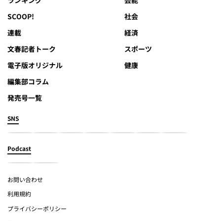
SCOOP!
社会
連載
経済
文春記者トーク
スポーツ
電子版オリジナル
健康
編集部コラム
発売号一覧
SNS
Podcast
お問い合わせ
利用規約
プライバシーポリシー