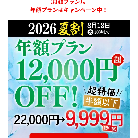
（月額プラン）。
年額プランはキャンペーン中！