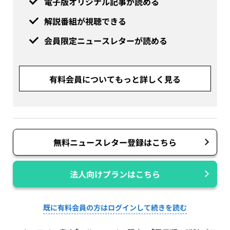
電子版オリジナル記事が読める
解説番組が視聴できる
会員限定ニュースレターが読める
有料会員についてもっと詳しく見る
無料ニュースレター登録はこちら
法人向けプランはこちら
既に有料会員の方はログインして続きを読む