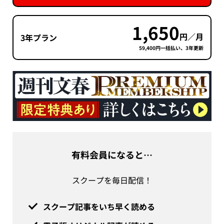
1,650
円／月
3年プラン
59,400円一括払い、3年更新
有料会員になると…
スクープを毎日配信！
スクープ記事をいち早く読める