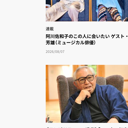
連載
阿川佐和子のこの人に会いたい ゲスト
芳雄（ミュージカル俳優）
2026/08/07