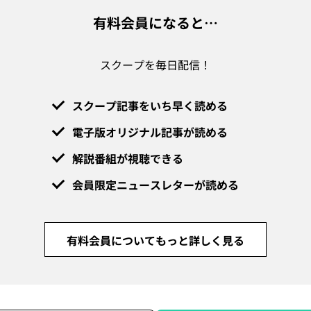
有料会員になると…
スクープを毎日配信！
スクープ記事をいち早く読める
電子版オリジナル記事が読める
解説番組が視聴できる
会員限定ニュースレターが読める
有料会員についてもっと詳しく見る